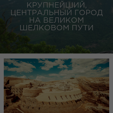
КРУПНЕЙШИЙ,
ЦЕНТРАЛЬНЫЙ ГОРОД
НА ВЕЛИКОМ
ШЕЛКОВОМ ПУТИ