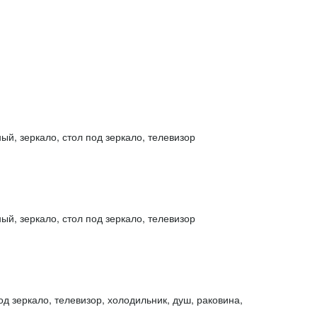
ый, зеркало, стол под зеркало, телевизор
ый, зеркало, стол под зеркало, телевизор
од зеркало, телевизор, холодильник, душ, раковина,