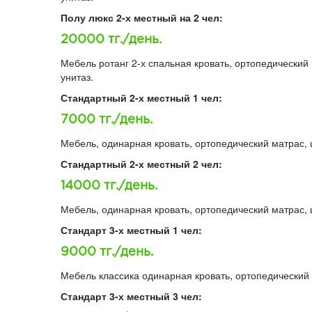
Полу люкс 2-х местный на 2 чел:
20000 тг./день.
Мебель ротанг 2-х спальная кровать, ортопедический 
унитаз.
Стандартный 2-х местный 1 чел:
7000 тг./день.
Мебель, одинарная кровать, ортопедический матрас, ш
Стандартный 2-х местный 2 чел:
14000 тг./день.
Мебель, одинарная кровать, ортопедический матрас, ш
Стандарт 3-х местный 1 чел:
9000 тг./день.
Мебель классика одинарная кровать, ортопедический м
Стандарт 3-х местный 3 чел: