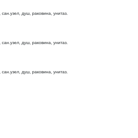
сан.узел, душ, раковина, унитаз.
сан.узел, душ, раковина, унитаз.
сан.узел, душ, раковина, унитаз.