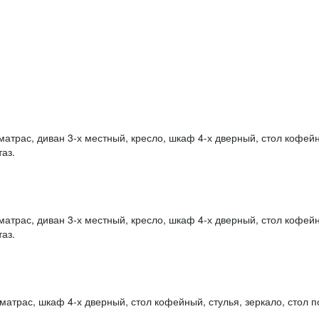
матрас, диван 3-х местный, кресло, шкаф 4-х дверный, стол кофейн
аз.
матрас, диван 3-х местный, кресло, шкаф 4-х дверный, стол кофейн
аз.
матрас, шкаф 4-х дверный, стол кофейный, стулья, зеркало, стол п