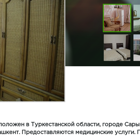
ложен в Туркестанской области, городе Сарыа
Ташкент. Предоставляются медицинские услуги. 