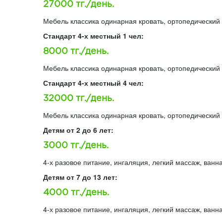
27000 тг./день.
Мебель классика одинарная кровать, ортопедический м
Стандарт 4-х местный 1 чел:
8000 тг./день.
Мебель классика одинарная кровать, ортопедический м
Стандарт 4-х местный 4 чел:
32000 тг./день.
Мебель классика одинарная кровать, ортопедический м
Детям от 2 до 6 лет:
3000 тг./день.
4-х разовое питание, ингаляция, легкий массаж, ванн
Детям от 7 до 13 лет:
4000 тг./день.
4-х разовое питание, ингаляция, легкий массаж, ванн