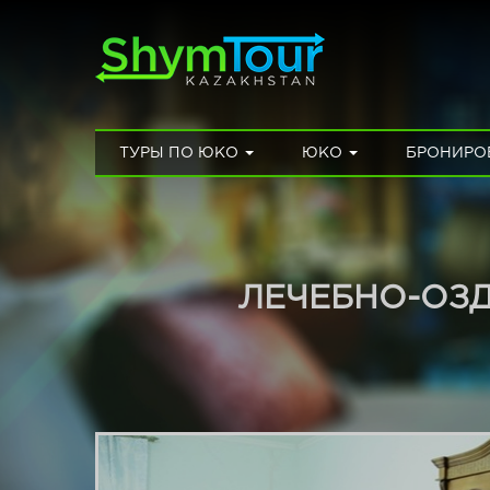
ТУРЫ ПО ЮКО
ЮКО
БРОНИРО
ЛЕЧЕБНО-ОЗ