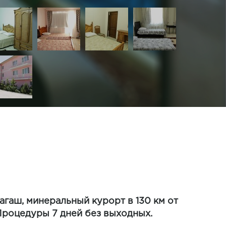
гаш, минеральный курорт в 130 км от
Процедуры 7 дней без выходных.