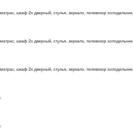
атрас, шкаф 2х дверный, стулья, зеркало, телевизор холодильник, 
атрас, шкаф 2х дверный, стулья, зеркало, телевизор холодильник, 
атрас, шкаф 2х дверный, стулья, зеркало, телевизор холодильник, 
а
а