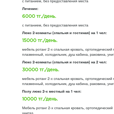
с питанием, без предоставления места
Лечение:
6000 тг./день.
с питанием, без предоставления места
Люкс 2-комнаты (спальня и гостиная) на 1 чел:
15000 тг./день.
мебель ротанг 2-х спальная кровать, ортопедический 
плазменный, холодильник, душ кабина, раковина, унит
Люкс 2-комнаты (спальня и гостиная) на 2 чел:
30000 тг./день.
мебель ротанг 2-х спальная кровать, ортопедический 
плазменный, холодильник, душ кабина, раковина, унит
Полу люкс 2-х местный на 1 чел:
10000 тг./день.
Мебель ротанг 2-х спальная кровать, ортопедический 
унитаз.