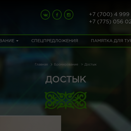
+7 (700) 4 999
+7 (775) 056 0
ВАНИЕ
СПЕЦПРЕДЛОЖЕНИЯ
ПАМЯТКА ДЛЯ Т
Главная
Бронирование
Достык
ДОСТЫК