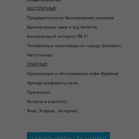
БЕСПЛАТНЫЕ
Предварительное бронирование номеров;
Бронирование авиа и ж/д билетов;
Беспроводной интернет Wi-Fi
Телефонные переговоры по городу Шымкент;
Автостоянка;
ПЛАТНЫЕ
Организация и обслуживание кофе-брейков;
Аренда конференц-зала;
Прачечная;
Встреча в аэропоту;
Факс, Ксерокс, Интернет;