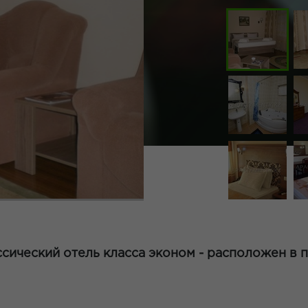
сический отель класса эконом - расположен в 