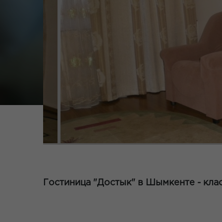
Гостиница "Достык" в Шымкенте - клас