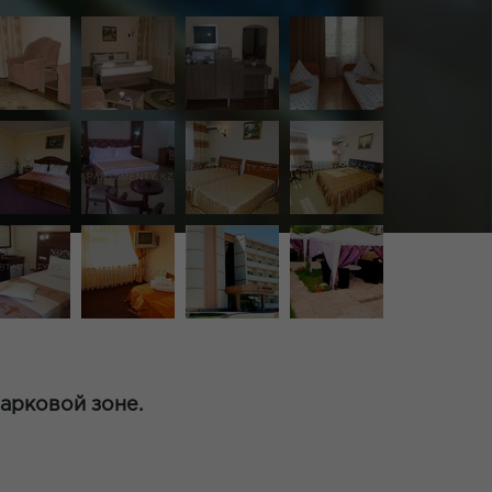
парковой зоне.