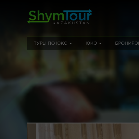
ТУРЫ ПО ЮКО
ЮКО
БРОНИРО