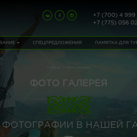
+7 (700) 4 999
+7 (775) 056 0
ВАНИЕ
СПЕЦПРЕДЛОЖЕНИЯ
ПАМЯТКА ДЛЯ Т
Главная
Фото галерея
ФОТО ГАЛЕРЕЯ
 ФОТОГРАФИИ В НАШЕЙ Г