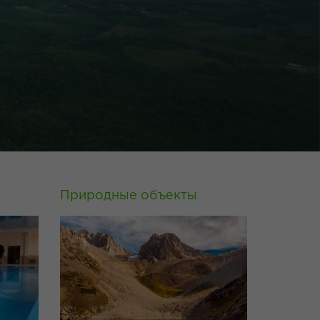
Природные объекты