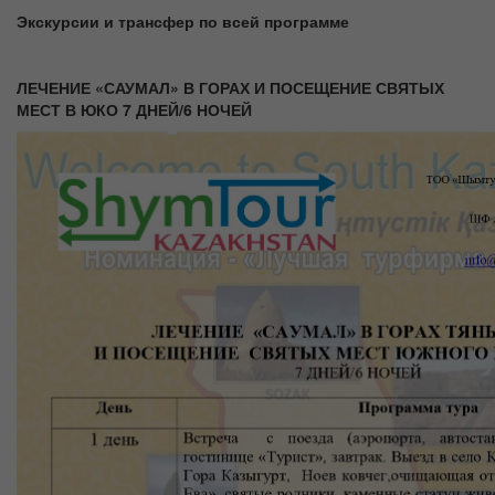
Экскурсии и трансфер по всей программе
ЛЕЧЕНИЕ «САУМАЛ» В ГОРАХ И ПОСЕЩЕНИЕ СВЯТЫХ
МЕСТ В ЮКО 7 ДНЕЙ/6 НОЧЕЙ