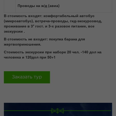
Проводы на ж/д (авиа)
В стоимость входят: комфортабельный автобус
(микроавтобус), встреча-проводы, гид-экскурсовод,
проживание в 3* гост. и 3-х разовое питание, все
экскурсии .
В стоимость не входит: покупка барана для
жертвоприношения.
Стоимость экскурсии при наборе 20 чел.
-140 дол на
человека и 120дол при 50+1
Заказать тур