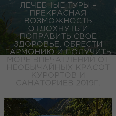
ЛЕЧЕБНЫЕ ТУРЫ –
ПРЕКРАСНАЯ
ВОЗМОЖНОСТЬ
ОТДОХНУТЬ И
ПОПРАВИТЬ СВОЕ
ЗДОРОВЬЕ, ОБРЕСТИ
ГАРМОНИЮ И ПОЛУЧИТЬ
МОРЕ ВПЕЧАТЛЕНИЙ ОТ
НЕОБЫЧАЙНЫХ КРАСОТ
КУРОРТОВ И
САНАТОРИЕВ 2019Г.