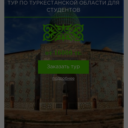
ТУР ПО ТУРКЕСТАНСКОЙ ОБЛАСТИ ДЛЯ
СТУДЕНТОВ
от 16000 тг.
Заказать тур
подробнее