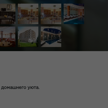
 домашнего уюта.