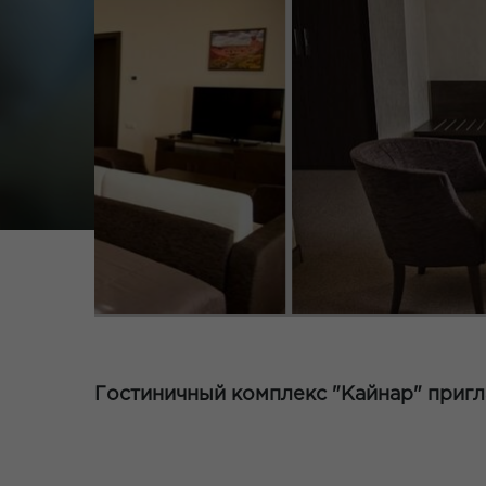
Гостиничный комплекс "Кайнар" пригл