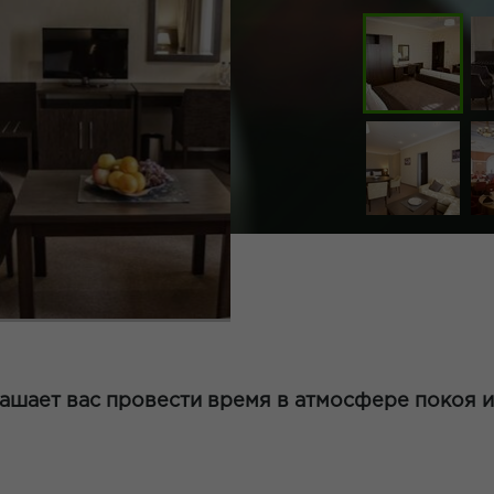
ашает вас провести время в атмосфере покоя и