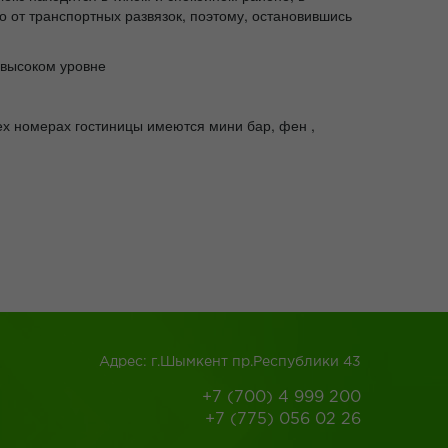
о от транспортных развязок, поэтому, остановившись
 высоком уровне
сех номерах гостиницы имеются мини бар, фен ,
Адрес: г.Шымкент пр.Республики 43
+7 (700) 4 999 200
+7 (775) 056 02 26