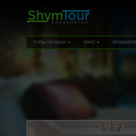
ТУРЫ ПО ЮКО
ЮКО
БРОНИРО