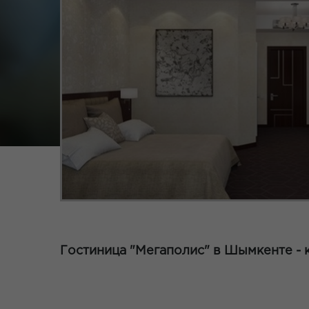
Гостиница "Мегаполис" в Шымкенте - к