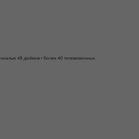
иагональю 48 дюймов • Более 40 телевизионных