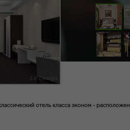
лассический отель класса эконом - расположен