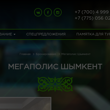
+7 (700) 4 999
+7 (775) 056 0
ВАНИЕ
СПЕЦПРЕДЛОЖЕНИЯ
ПАМЯТКА ДЛЯ Т
Главная
Бронирование
Мегаполис Шымкент
МЕГАПОЛИС ШЫМКЕНТ