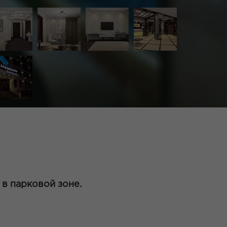
 в парковой зоне.