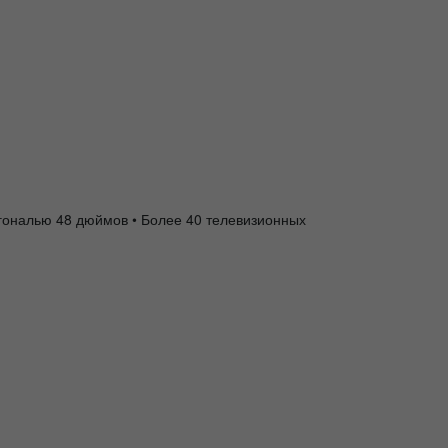
иагональю 48 дюймов • Более 40 телевизионных