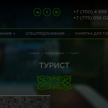
+7 (700) 4 999
+7 (775) 056 0
ВАНИЕ
СПЕЦПРЕДЛОЖЕНИЯ
ПАМЯТКА ДЛЯ Т
Главная
Бронирование
Турист
ТУРИСТ