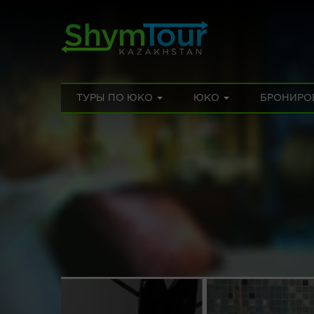
ТУРЫ ПО ЮКО
ЮКО
БРОНИРО