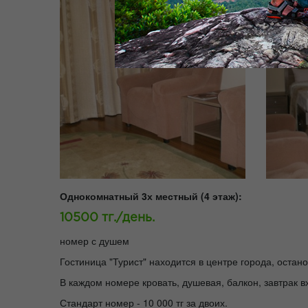
Однокомнатный 3х местный (4 этаж):
10500 тг./день.
номер с душем
Гостиница "Турист" находится в центре города, оста
В каждом номере кровать, душевая, балкон, завтрак в
Стандарт номер - 10 000 тг за двоих.