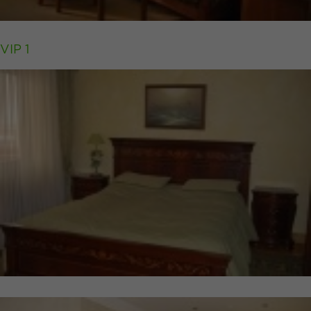
VIP 1