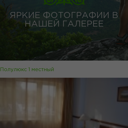
ЯРКИЕ ФОТОГРАФИИ В
НАШЕЙ ГАЛЕРЕЕ
Полулюкс 1 местный