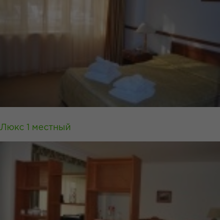
Люкс 1 местный