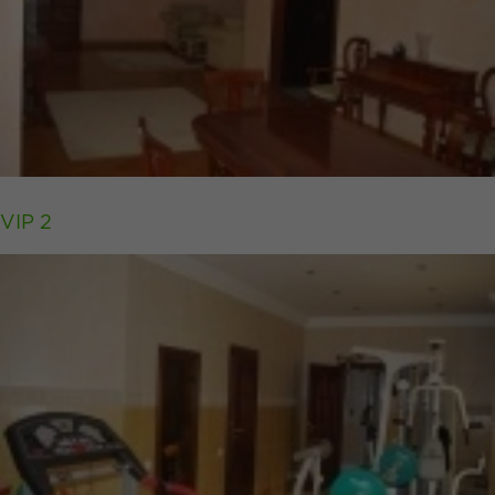
VIP 2