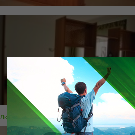
Люкс 2-х местный