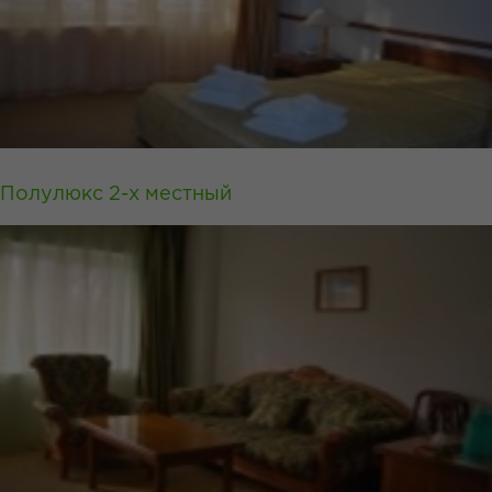
Полулюкс 2-х местный