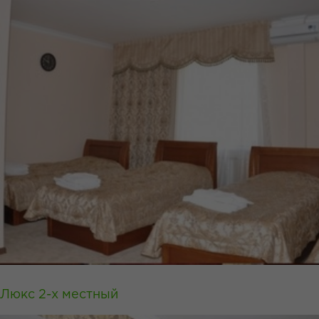
Люкс 2-х местный