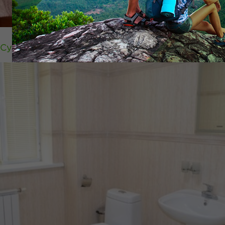
Супер Люкс 3-х комнатный