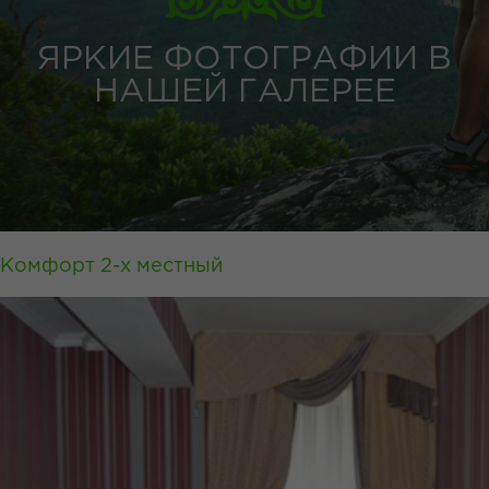
ЯРКИЕ ФОТОГРАФИИ В
НАШЕЙ ГАЛЕРЕЕ
Комфорт 2-х местный