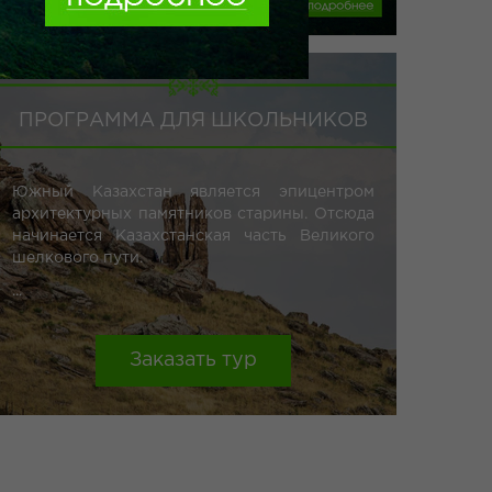
ПРОГРАММА ДЛЯ ШКОЛЬНИКОВ
Южный Казахстан является эпицентром
архитектурных памятников старины. Отсюда
начинается Казахстанская часть Великого
шелкового пути.
...
Заказать тур