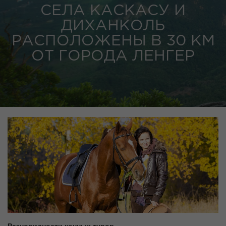
СЕЛА КАСКАСУ И
ДИХАНКОЛЬ
РАСПОЛОЖЕНЫ В 30 КМ
ОТ ГОРОДА ЛЕНГЕР
Разновидности конных туров