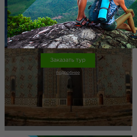
от 16000 тг.
Заказать тур
подробнее