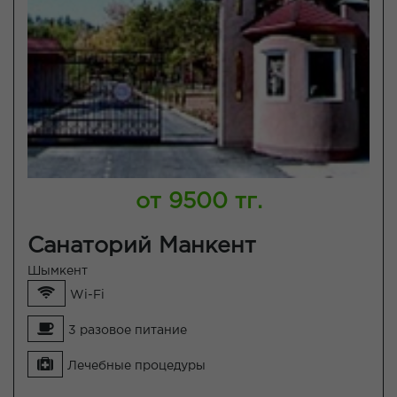
от 9500 тг.
Санаторий Манкент
Шымкент
Wi-Fi
3 разовое питание
Лечебные процедуры