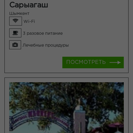
Сарыагаш
Шымкент
Wi-Fi
3 разовое питание
Лечебные процедуры
ПОСМОТРЕТЬ