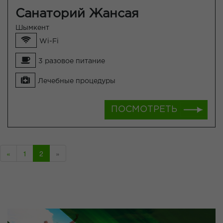
Санаторий Жансая
Шымкент
Wi-Fi
3 разовое питание
Лечебные процедуры
ПОСМОТРЕТЬ
«
1
2
»