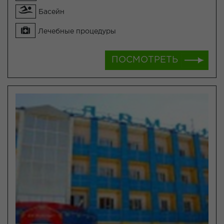
Басейн
Лечебные процедуры
ПОСМОТРЕТЬ