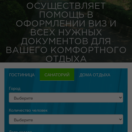
ОСУЩЕСТВЛЯЕТ
ПОМОЩЬ В
ОФОРМЛЕНИИ ВИЗ И
ВСЕХ НУЖНЫХ
ДОКУМЕНТОВ ДЛЯ
ВАШЕГО КОМФОРТНОГО
ОТДЫХА
ГОСТИНИЦА
САНАТОРИЙ
ДОМА ОТДЫХА
Город
Количество человек
Дата заезда