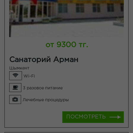
от 9300 тг.
Санаторий Арман
Шымкент
Wi-Fi
3 разовое питание
Лечебные процедуры
ПОСМОТРЕТЬ