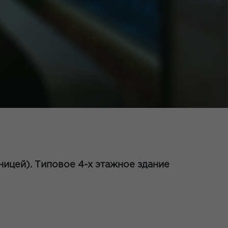
ицей). Типовое 4-х этажное здание