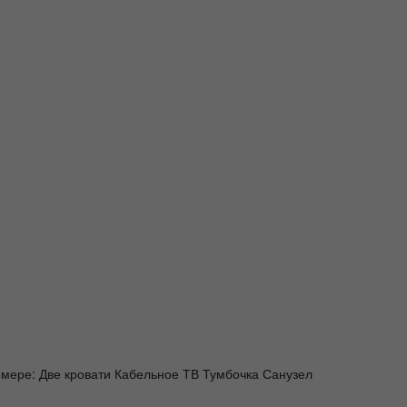
мере: Две кровати Кабельное ТВ Тумбочка Санузел