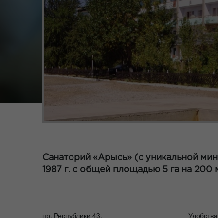
Санаторий «Арысь» (с уникальной мин
1987 г. с общей площадью 5 га на 200 
пр. Республики 43,
Удобства