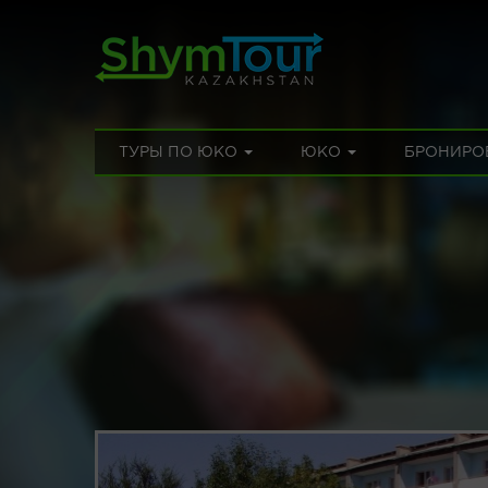
ТУРЫ ПО ЮКО
ЮКО
БРОНИРО