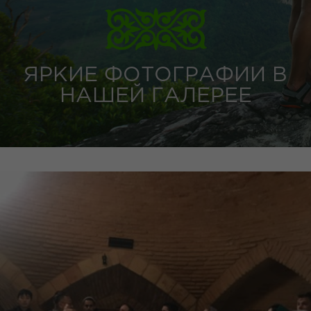
ЯРКИЕ ФОТОГРАФИИ В
НАШЕЙ ГАЛЕРЕЕ