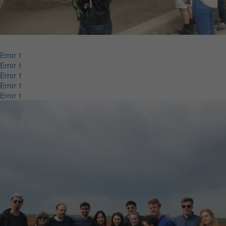
Error 1
Error 1
Error 1
Error 1
Error 1