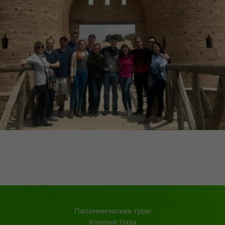
Паломнические туры
Конные туры