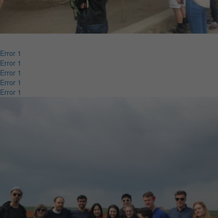
Error 1
Error 1
Error 1
Error 1
Error 1