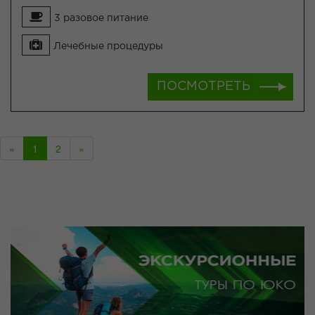
3 разовое питание
Лечебные процедуры
ПОСМОТРЕТЬ
«
1
2
»