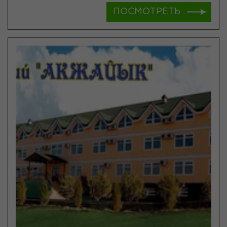
ПОСМОТРЕТЬ