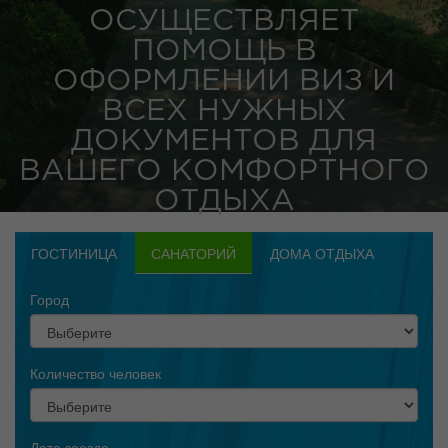
ОСУЩЕСТВЛЯЕТ
ПОМОЩЬ В
ОФОРМЛЕНИИ ВИЗ И
ВСЕХ НУЖНЫХ
ДОКУМЕНТОВ ДЛЯ
ВАШЕГО КОМФОРТНОГО
ОТДЫХА
ГОСТИНИЦА
САНАТОРИЙ
ДОМА ОТДЫХА
Город
Количество человек
Дата заезда