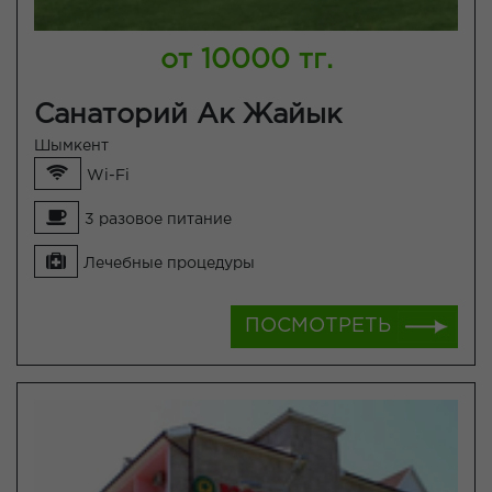
от 10000 тг.
Санаторий Ак Жайык
Шымкент
Wi-Fi
3 разовое питание
Лечебные процедуры
ПОСМОТРЕТЬ