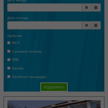
Дата отъезда
Удобства:
Wi-Fi
3 разовое питание
SPA
Басейн
Лечебные процедуры
ПОДОБРАТЬ