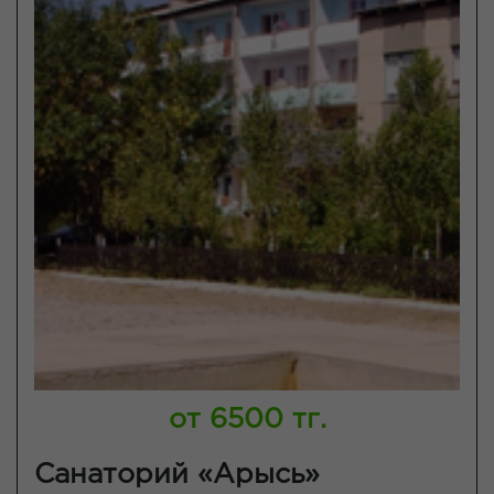
от 6500 тг.
Санаторий «Арысь»