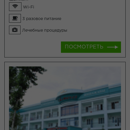
Wi-Fi
3 разовое питание
Лечебные процедуры
ПОСМОТРЕТЬ