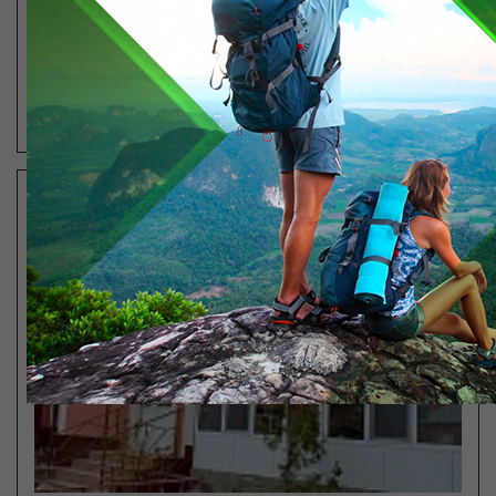
Басейн
Лечебные процедуры
ПОСМОТРЕТЬ