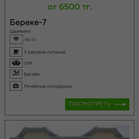
от 6500 тг.
Береке-7
Шымкент
Wi-Fi
3 разовое питание
SPA
Басейн
Лечебные процедуры
ПОСМОТРЕТЬ