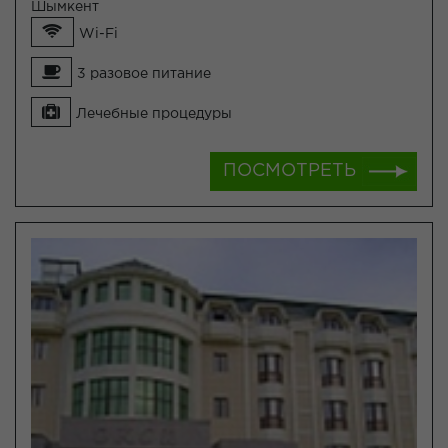
Шымкент
Wi-Fi
3 разовое питание
Лечебные процедуры
ПОСМОТРЕТЬ