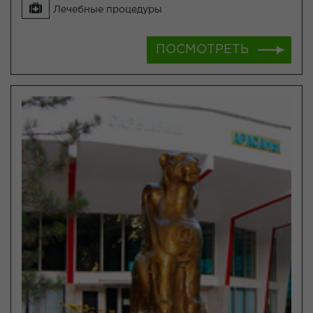
Лечебные процедуры
ПОСМОТРЕТЬ