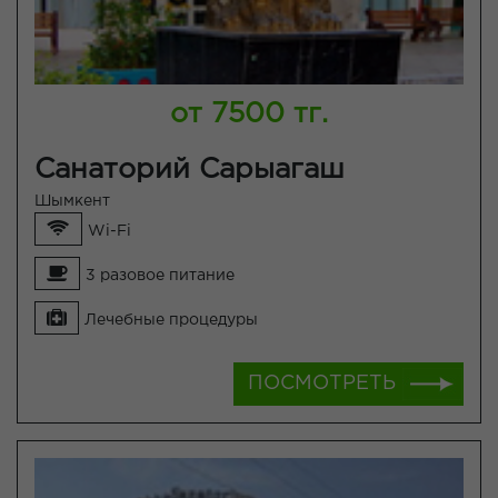
от 7500 тг.
Санаторий Сарыагаш
Шымкент
Wi-Fi
3 разовое питание
Лечебные процедуры
ПОСМОТРЕТЬ