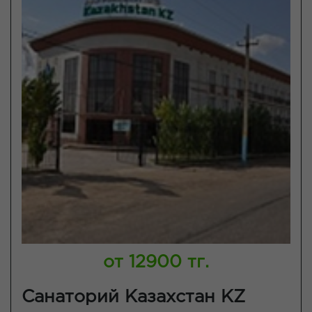
от 12900 тг.
Санаторий Казахстан KZ