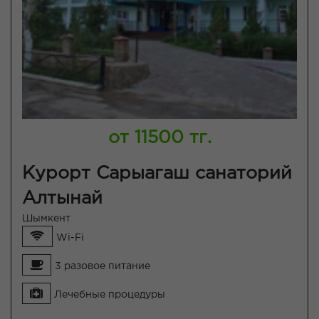
от 11500 тг.
Курорт Сарыагаш санаторий
Алтынай
Шымкент
Wi-Fi
3 разовое питание
Лечебные процедуры