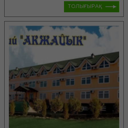
ТОЛЫҒЫРАҚ