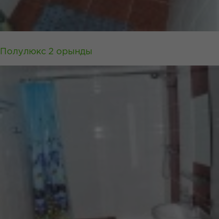
Полулюкс 2 орынды