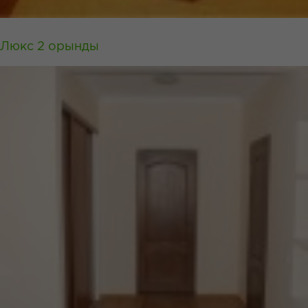
Люкс 2 орынды