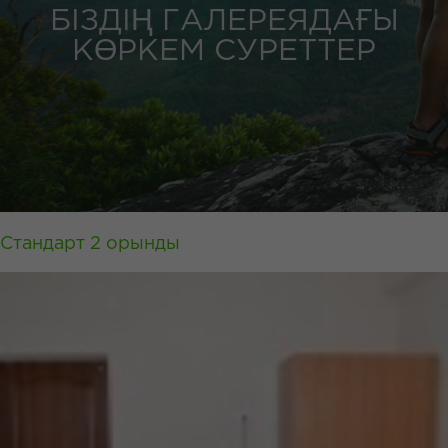
БІЗДІҢ ГАЛЕРЕЯДАҒЫ
КӨРКЕМ СУРЕТТЕР
Стандарт 2 орынды