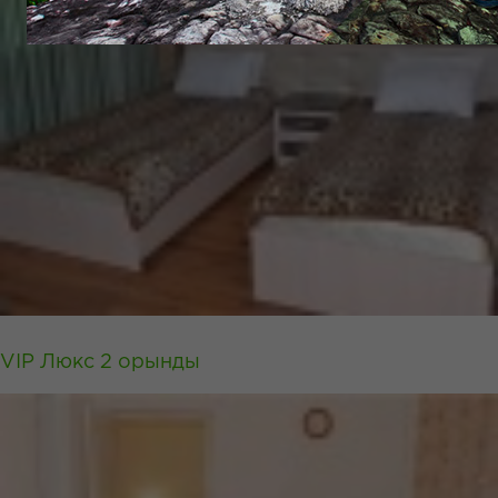
VIP Люкс 2 орынды