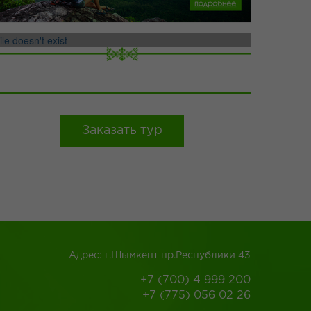
ile doesn't exist
ТУРЫ ПО УЗБЕКИСТАНУ
Заказать тур
Адрес: г.Шымкент пр.Республики 43
+7 (700) 4 999 200
+7 (775) 056 02 26