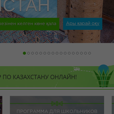
АТЫН ЖОЛ
ПРОГРАММА ДЛЯ ШКОЛЬНИКОВ