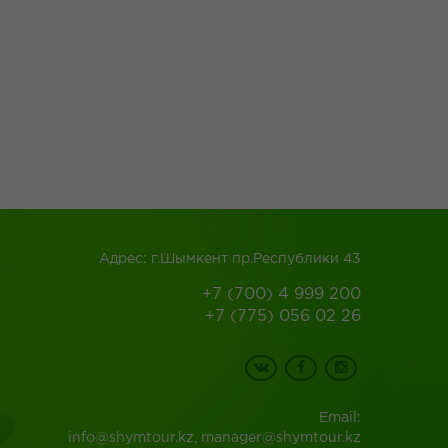
Адрес: г.Шымкент пр.Республики 43
+7 (700) 4 999 200
+7 (775) 056 02 26
Email:
info@shymtour.kz, manager@shymtour.kz